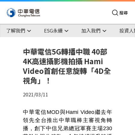
搜尋
了解我們
ESG永續
加入我們
投資人
中華電信5G轉播中職 40部
4K高速攝影機拍攝 Hami
Video首創任意旋轉「4D全
視角」！
2021/03/11
中華電信MOD與Hami Video繼去年
領先全台推出中華職棒主審視角轉
播，創下中信兄弟總冠軍賽主場230