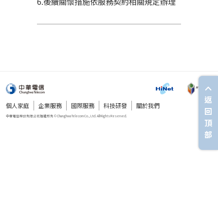
6.後續關懷措施依服務契約相關規定辦理
返
個人家庭
企業服務
國際服務
科技研發
關於我們
回
頂
部