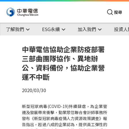
搜尋
了解我們
ESG永續
加入我們
投資人
中華電信協助企業防疫部署
三部曲團隊協作、異地辦
公、資料備份，協助企業營
運不中斷
2020/03/30
新型冠狀病毒
(COVID-19)
持續肆虐，為企業營
運及發展帶來衝擊，勤業眾信聯合會計師事務所
發布《新型冠狀病毒疫情人力資源政策調查》報
告指出，超過八成的企業認為，提供員工彈性的