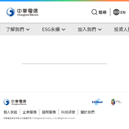
搜尋
EN
了解我們
ESG永續
加入我們
投資人
個人家庭
企業服務
國際服務
科技研發
關於我們