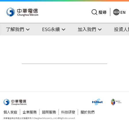
搜尋
EN
了解我們
ESG永續
加入我們
投資人
個人家庭
企業服務
國際服務
科技研發
關於我們