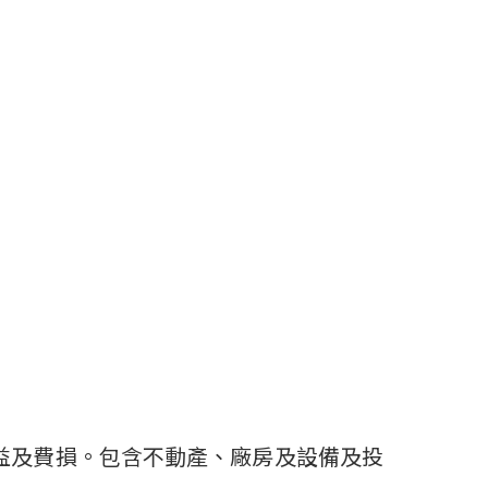
益及費損。包含不動產、廠房及設備及投