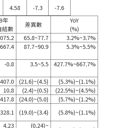
4.58
-7.3
-7.6
9
年
YoY
差異數
自結數
(%)
,075.2
65.8~77.7
3.2%~3.7%
,667.4
87.7~90.9
5.3%~5.5%
-0.8
3.5~5.5
427.7%~667.7%
407.0
(21.6)~(4.5)
(5.3%)~(1.1%)
10.8
(2.4)~(0.5)
(22.5%)~(4.5%)
417.8
(24.0)~(5.0)
(5.7%)~(1.2%)
328.1
(19.0)~(3.4)
(5.8%)~(1.1%)
4.23
(0.24)~