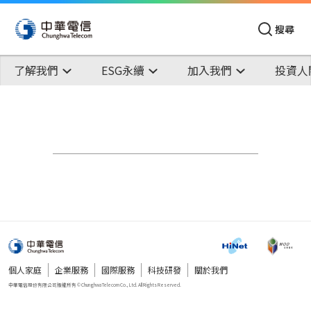
搜尋
了解我們
ESG永續
加入我們
投資人
個人家庭
企業服務
國際服務
科技研發
關於我們