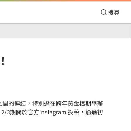
搜尋
！
之間的連結，特別選在跨年黃金檔期舉辦
3期間於官方Instagram 投稿，通過初