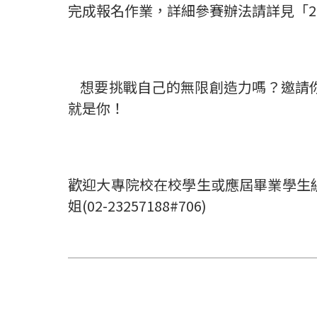
完成報名作業，詳細參賽辦法請詳見「
2
想要挑戰自己的無限創造力嗎？邀請
就是你！
歡迎大專院校在校學生或應屆畢業學生
姐
(02-23257188#706)