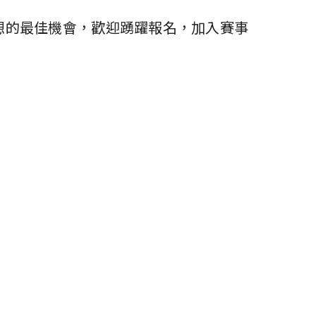
想的最佳機會，歡迎踴躍報名，加入賽事