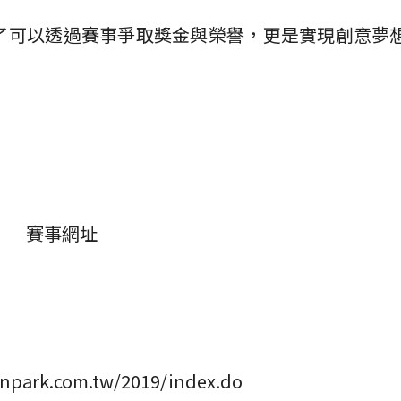
了可以透過賽事爭取獎金與榮譽，更是實現創意夢
賽事網址
funpark.com.tw/2019/index.do