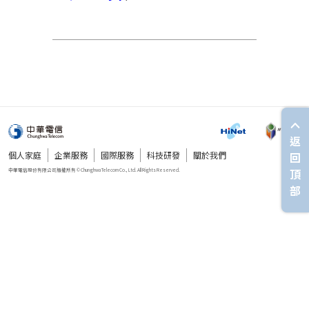
返
個人家庭
企業服務
國際服務
科技研發
關於我們
回
頂
部