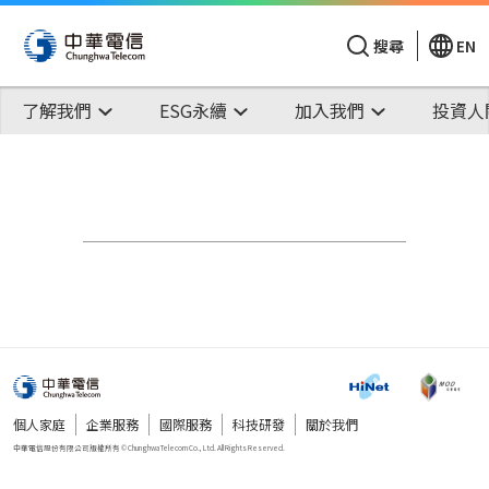
搜尋
EN
了解我們
ESG永續
加入我們
投資人
個人家庭
企業服務
國際服務
科技研發
關於我們