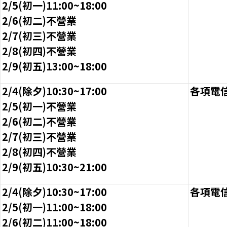
2/5(初一)11:00~18:00
2/6(初二)不營業
2/7(初三)不營業
2/8(初四)不營業
2/9(初五)13:00~18:00
2/4(
除夕)10:30~17:00
各項電
2/5(初一)不營業
2/6(初二)不營業
2/7(初三)不營業
2/8(初四)不營業
2/9(初五)10:30~21:00
2/4(
除夕)10:30~17:00
各項電
2/5(初一)11:00~18:00
2/6(初二)11:00~18:00