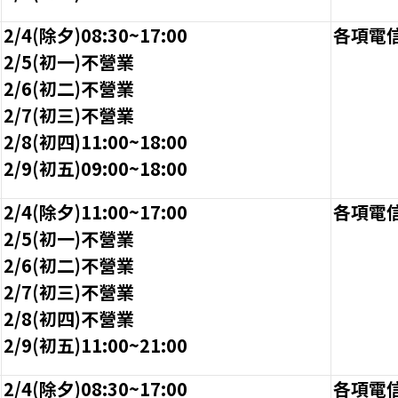
2/4(
除夕)08:30~17:00
各項電
2/5(初一)不營業
2/6(初二)不營業
2/7(初三)不營業
2/8(初四)11:00~18:00
2/9(初五)09:00~18:00
2/4(
除夕)11:00~17:00
各項電
2/5(初一)不營業
2/6(初二)不營業
2/7(初三)不營業
2/8(初四)不營業
2/9(初五)11:00~21:00
2/4(
除夕)08:30~17:00
各項電