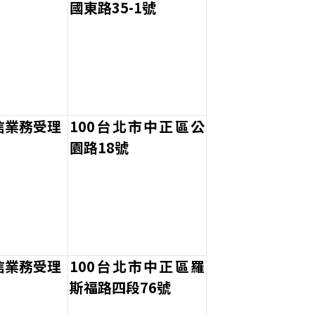
國東路35-1號
信業務受理
100
台北市中正區公
園路18號
信業務受理
100
台北市中正區羅
斯福路四段76號