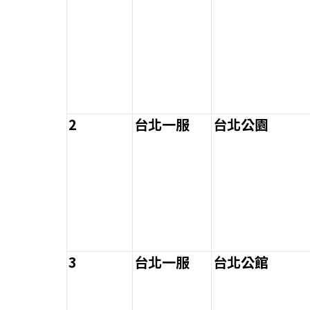
2
台北一服
台北公園
3
台北一服
台北公館