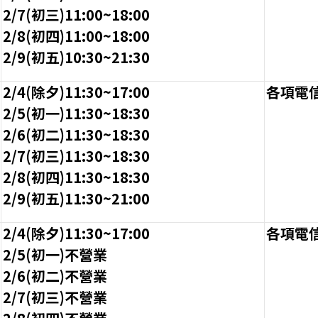
2/7(初三)11:00~18:00
2/8(初四)11:00~18:00
2/9(初五)10:30~21:30
2/4(
除夕)11:30~17:00
各項電
2/5(初一)11:30~18:30
2/6(初二)11:30~18:30
2/7(初三)11:30~18:30
2/8(初四)11:30~18:30
2/9(初五)11:30~21:00
2/4(
除夕)11:30~17:00
各項電
2/5(初一)不營業
2/6(初二)不營業
2/7(初三)不營業