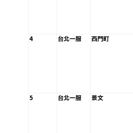
4
台北一服
西門町
5
台北一服
景文