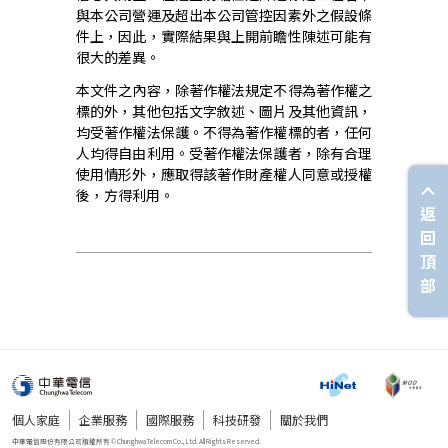
與本公司營運及超出本公司管控因素外之假設條
件上，因此，實際結果與上開前瞻性陳述可能有
很大的差異。
本文件之內容，除著作權法規定不得為著作權之
標的外，其他包括文字敘述、圖片及其他資訊，
均受著作權法保護。不得為著作權標的者，任何
人均得自由利用。受著作權法保護者，除有合理
使用情形外，應取得該著作財產權人同意或授權
後，方得利用。
返
回
頂
部
個人家庭
企業服務
國際服務
科技研發
關於我們