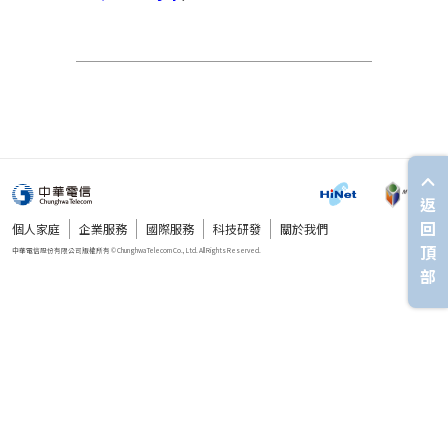
返
回
個人家庭
企業服務
國際服務
科技研發
關於我們
頂
部