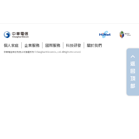
個人家庭
企業服務
國際服務
科技研發
關於我們
返
回
頂
部