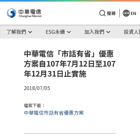
搜尋
EN
了解我們
ESG永續
加入我們
投資人
中華電信「市話有省」優惠
方案自107年7月12日至107
年12月31日止實施
2018/07/05
檔案下載：
中華電信市話有省優惠方案