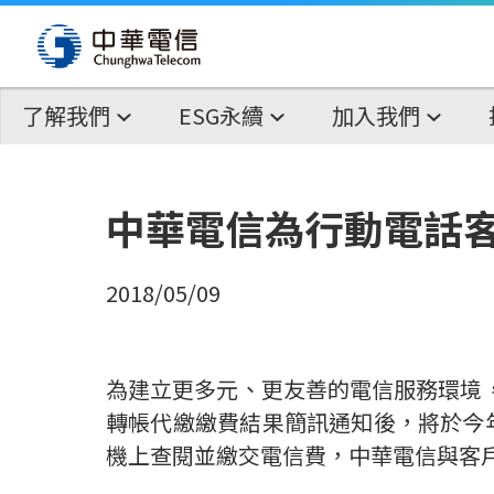
了解我們
ESG永續
加入我們
中華電信為行動電話
2018/05/09
為建立更多元、更友善的電信服務環境，
轉帳代繳繳費結果簡訊通知後，將於今
機上查閱並繳交電信費，中華電信與客