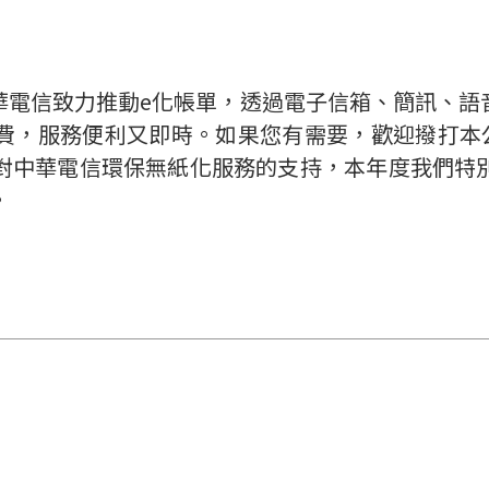
華電信致力推動e化帳單，透過電子信箱、簡訊、語
費，服務便利又即時。如果您有需要，歡迎撥打本公
對中華電信環保無紙化服務的支持，本年度我們特
。