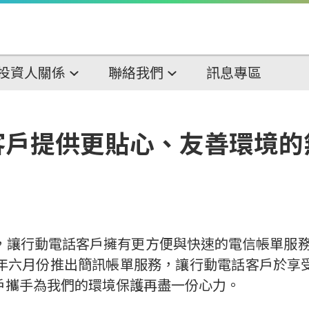
投資人關係
聯絡我們
訊息專區
客戶提供更貼心、友善環境的
讓行動電話客戶擁有更方便與快速的電信帳單服務，
年六月份推出簡訊帳單服務，讓行動電話客戶於享
戶攜手為我們的環境保護再盡一份心力。