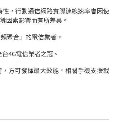
特性，行動通信網路實際連線速率會因使
等因素影響而有所差異。
「5頻聚合」的電信業者。
獨居全台4G電信業者之冠。
合技術，方可發揮最大效能。相關手機支援載