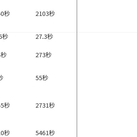
50秒
2103秒
.6秒
27.3秒
6秒
273秒
秒
55秒
55秒
2731秒
10秒
5461秒