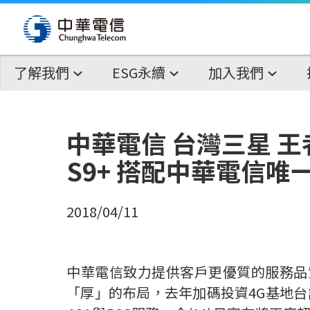
了解我們
ESG永續
加入我們
中華電信 台灣三星 王
S9+ 搭配中華電信唯
2018/04/11
中華電信致力提供客戶更優質的服務品
「厚」的布局，去年加碼投資4G基地台