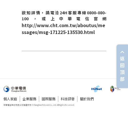
欲知詳情，請電洽24H客服專線0800-080-
100，或上中華電信官網
http://www.cht.com.tw/aboutus/me
ssages/msg-171225-135530.html
返
回
頂
部
個人家庭
企業服務
國際服務
科技研發
關於我們