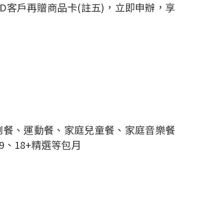
D客戶再贈商品卡(註五)，立即申辦，享
劇餐、運動餐、家庭兒童餐、家庭音樂餐
9、18+精選等包月