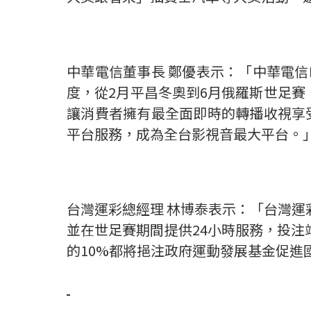
中華電信董事長 鄭優表示：「中華電信
度，從2月平昌冬奧到6月俄羅斯世足賽
讓消費者擁有最全面即時的轉播收視享受
平台服務，成為全台影視音最大平台。
台灣運彩總經理 林博泰表示：「台灣運
並在世足賽期間提供24小時服務，投注
的10%都將挹注政府運動發展基金促進