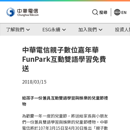
搜尋
EN
了解我們
ESG永續
加入我們
投資人
中華電信親子數位嘉年華
FunPark互動雙語學習免費
送
2018/03/15
給孩子一份兼具互動雙語學習與娛樂的兒童節禮
物
為歡慶一年一度的兒童節，將送給家長與小朋友
們一份兼具雙語學習與娛樂的兒童節禮物。中華
電信將於107年3月15日至4月30日推出「親子數