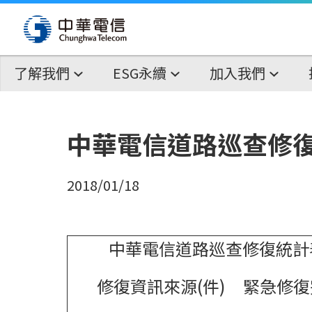
了解我們
ESG永續
加入我們
中華電信道路巡查修復統
2018/01/18
中華電信道路巡查修復統計表(
修復資訊來源(件)
緊急修復