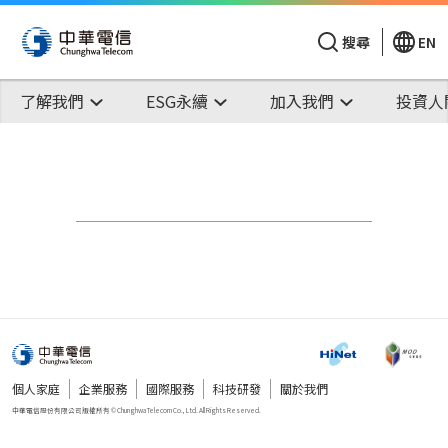
搜尋
EN
了解我們
ESG永續
加入我們
投資人
個人家庭
企業服務
國際服務
科技研發
關於我們