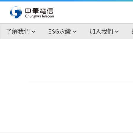
了解我們
ESG永續
加入我們