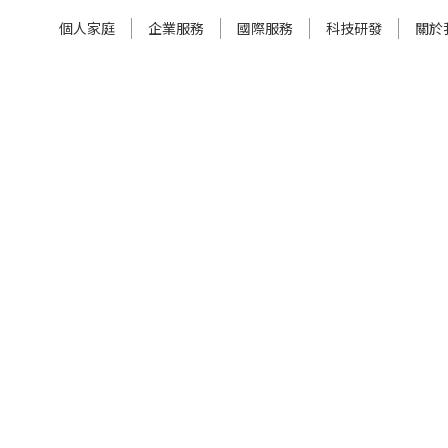
個人家庭
企業服務
國際服務
科技研發
關於