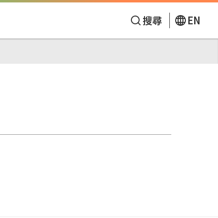
搜尋
EN