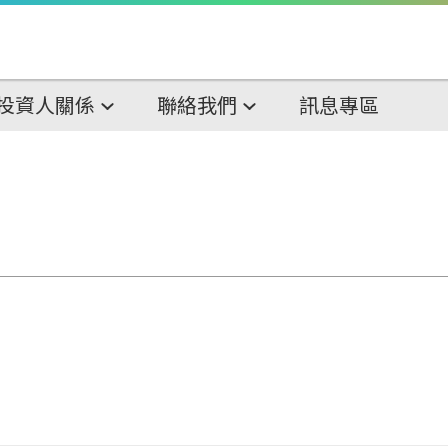
投資人關係
聯絡我們
訊息專區