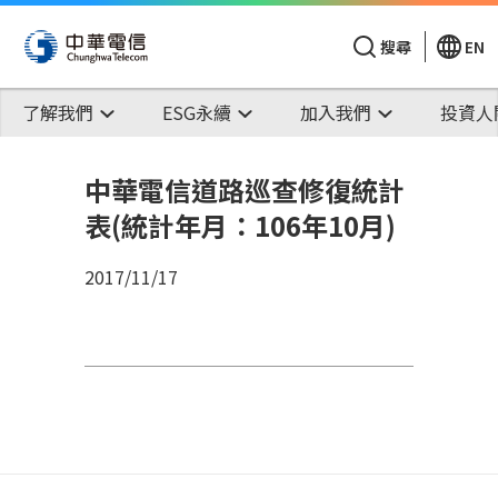
搜尋
EN
了解我們
ESG永續
加入我們
投資人
中華電信道路巡查修復統計
表(統計年月：106年10月)
2017/11/17