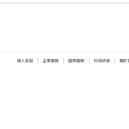
個人家庭
企業服務
國際服務
科技研發
關於