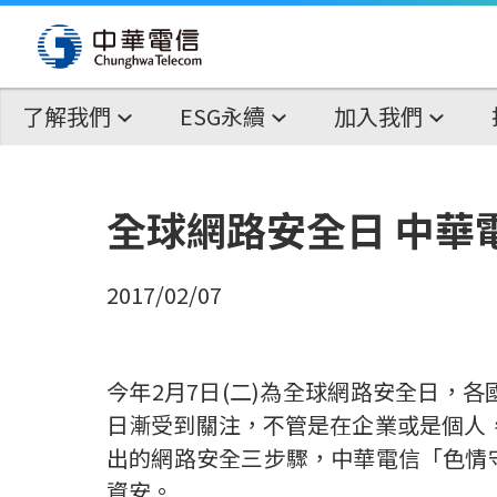
了解我們
ESG永續
加入我們
全球網路安全日 中華
2017/02/07
今年2月7日(二)為全球網路安全日，
日漸受到關注，不管是在企業或是個人，
出的網路安全三步驟，中華電信「色情
資安。