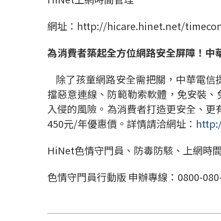
網址：http://hicare.hinet.net/timecon
為消費者築起全方位網路安全屏障！中
除了孩童網路安全需把關，中華電信提
擋惡意連線、防範勒索軟體，免安裝、
入侵的風險。為消費者打造更安全、更有
450元/年優惠價。詳情請洽網址：
http:
HiNet色情守門員、防毒防駭、上網時間管理
色情守門員行動版 申辦專線：0800-080-