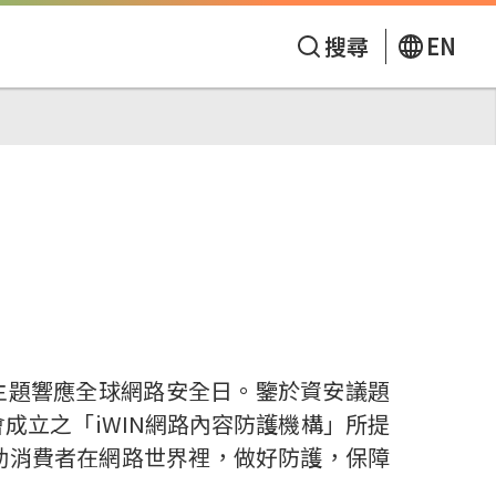
搜尋
EN
為主題響應全球網路安全日。鑒於資安議題
成立之「iWIN網路內容防護機構」所提
助消費者在網路世界裡，做好防護，保障