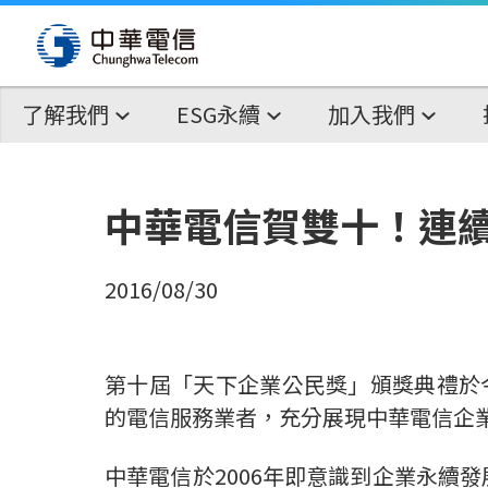
了解我們
ESG永續
加入我們
中華電信賀雙十！連
2016/08/30
第十屆「天下企業公民獎」頒獎典禮於今
的電信服務業者，充分展現中華電信企業對社會責任（
中華電信於2006年即意識到企業永續