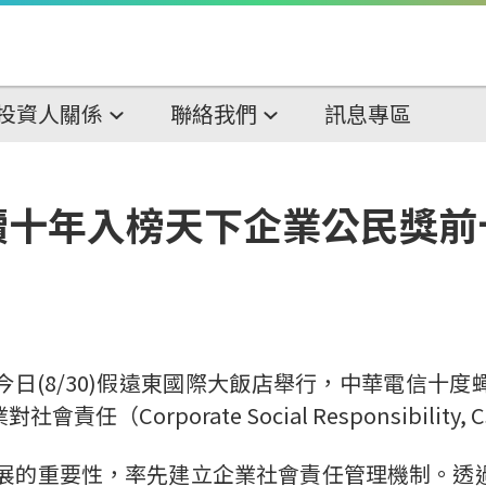
投資人關係
聯絡我們
訊息專區
續十年入榜天下企業公民獎前
日(8/30)假遠東國際大飯店舉行，中華電信十
Corporate Social Responsibility
發展的重要性，率先建立企業社會責任管理機制。