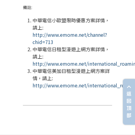
備註:
中華電信小歐盟限時優惠方案詳情，
請上:
http://www.emome.net/channel?
chid=713
中華電信日租型漫遊上網方案詳情，
請上:
http://www.emome.net/international_roamin
中華電信美加日租型漫遊上網方案詳
情，請上:
http://www.emome.net/international_roamin
返
回
頂
部