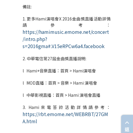
備註:
1. 更多Hami演唱會X 2016金曲獎直播活動詳情
請參考：
https://hamimusic.emome.net/concert
/intro.php?
s=2016gma#.V15eRPCw6a4.facebook
2. 中華電信第27屆金曲獎直播說明:
l Hami+音樂直播：首頁 > Hami演唱會
l MOD直播：首頁 > 音樂 > Hami 演唱會
l 中華影視直播：首頁 > Hami 演唱會直播
3. Hami來電答鈴活動詳情請參考：
https://rbt.emome.net/WEBRBT/27GM
A.html
返