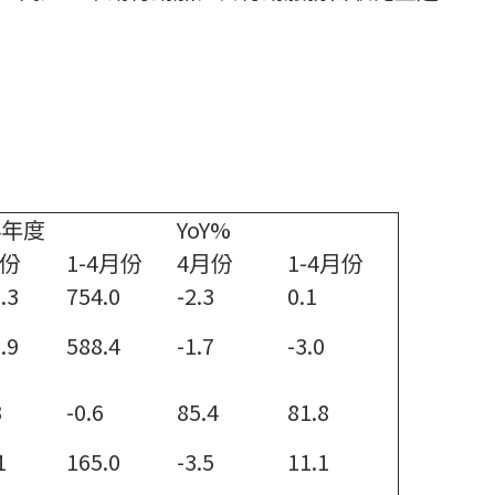
4年度
YoY%
月份
1-4月份
4月份
1-4月份
.3
754.0
-2.3
0.1
.9
588.4
-1.7
-3.0
3
-0.6
85.4
81.8
1
165.0
-3.5
11.1