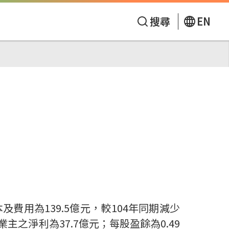
搜尋
EN
及費用為139.5億元，較104年同期減少
業主之淨利為37.7億元；每股盈餘為0.49