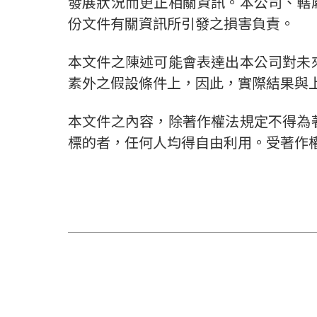
發展狀況而更正相關資訊。本公司、轄
份文件有關資訊所引發之損害負責。
本文件之陳述可能會表達出本公司對未
素外之假設條件上，因此，實際結果與
本文件之內容，除著作權法規定不得為
標的者，任何人均得自由利用。受著作