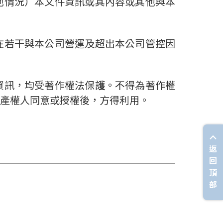
他情況）本文件資訊或其內容或其他與本
在若干與本公司營運及超出本公司管控因
資訊，均受著作權法保護。不得為著作權
產權人同意或授權後，方得利用。
返
回
頂
部