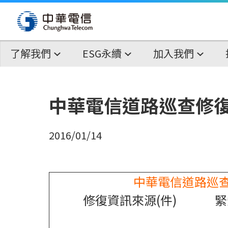
了解我們
ESG永續
加入我們
中華電信道路巡查修復統
2016/01/14
中華電信道路巡查
修復資訊來源(件)
緊