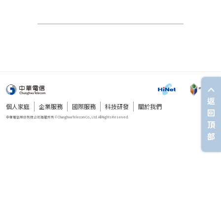
返
個人家庭
企業服務
國際服務
科技研發
關於我們
回
頂
部