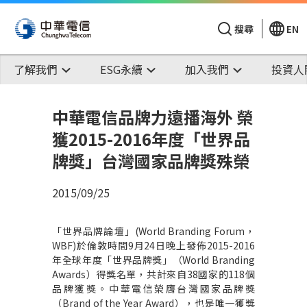
搜尋
EN
了解我們
ESG永續
加入我們
投資人
中華電信品牌力遠播海外 榮
獲2015-2016年度「世界品
牌獎」台灣國家品牌獎殊榮
2015/09/25
「世界品牌論壇」(World Branding Forum，
WBF)於倫敦時間9月24日晚上發佈2015-2016
年全球年度「世界品牌獎」（World Branding
Awards）得獎名單，共計來自38國家的118個
品牌獲獎。中華電信榮膺台灣國家品牌獎
（Brand of the Year Award），也是唯一獲獎