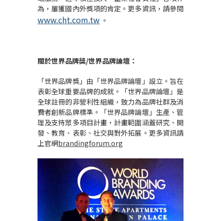
為，屢獲國內外獎項的肯定。更多資訊，請參閱
www.cht.com.tw
。
關於世界品牌獎/世界品牌論壇：
「世界品牌獎」由「世界品牌論壇」設立。旨在
表彰全球重要品牌的成就。「世界品牌論壇」是
全球註冊的非營利性組織，致力為品牌社群及消
費者創新品牌標準。「世界品牌論壇」生產、管
理及支持眾多項目計畫，計畫範圍涵蓋研究、開
發、教育、表彰、社交與對外拓展。更多資訊請
上官網
brandingforum.org