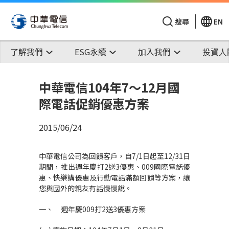
搜尋
EN
了解我們
ESG永續
加入我們
投資人
中華電信104年7～12月國
際電話促銷優惠方案
2015/06/24
中華電信公司為回饋客戶，自7/1日起至12/31日
期間，推出週年慶打2送3優惠、009國際電話優
惠、快樂講優惠及行動電話滿額回饋等方案，讓
您與國外的親友有話慢慢說。
一、 週年慶009打2送3優惠方案