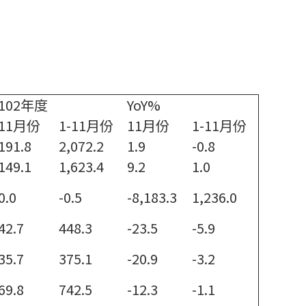
102年度
YoY%
11月份
1-11月份
11月份
1-11月份
191.8
2,072.2
1.9
-0.8
149.1
1,623.4
9.2
1.0
0.0
-0.5
-8,183.3
1,236.0
42.7
448.3
-23.5
-5.9
35.7
375.1
-20.9
-3.2
69.8
742.5
-12.3
-1.1