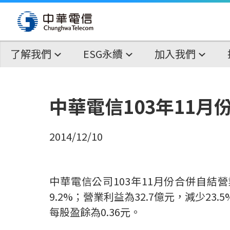
了解我們
ESG永續
加入我們
中華電信103年11月
2014/12/10
中華電信公司103年11月份合併自結營業
9.2%；營業利益為32.7億元，減少23.
每股盈餘為0.36元。