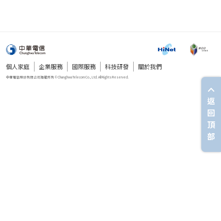
個人家庭
企業服務
國際服務
科技研發
關於我們
返
回
頂
部