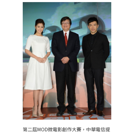
第二屆MOD微電影創作大賽，中華電信提