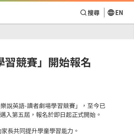
搜尋
EN
學習競賽」開始報名
快樂說英語-讀者劇場學習競賽」，至今已
邁入第五屆，報名於即日起正式開始。
助家長共同提升學童學習能力。