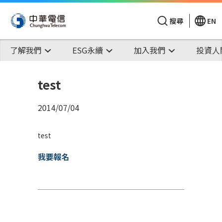
搜尋
EN
了解我們
ESG永續
加入我們
投資人
test
2014/07/04
test
我要報名