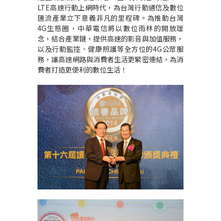
LTE高速行動上網時代，為台灣行動通信及數位
匯流產業立下意義非凡的里程碑。為推動台灣
4G生態圈，中華電信將以數位雨林的開放理
念，結合產業鏈，提供高速的影音與加值服務，
以及行動監控、健康照護等全方位的4G公眾服
務，讓高速網路與消費者生活更緊密連結，為消
費者打造更便利的數位生活！