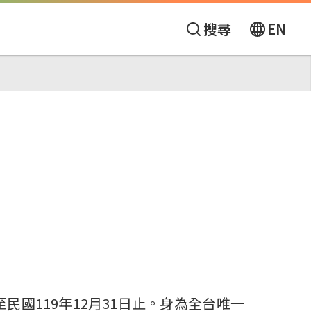
搜尋
EN
民國119年12月31日止。身為全台唯一