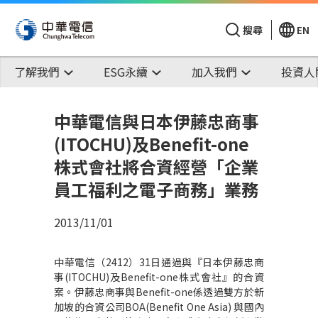
搜尋
EN
了解我們
ESG永續
加入我們
投資人
中華電信與日本伊藤忠商事
(ITOCHU)及Benefit-one
株式會社將合資經營「企業
員工福利之電子商務」業務
2013/11/01
中華電信（2412）31日通過與『日本伊藤忠商
事(ITOCHU)及Benefit-one株式會社』的合資
案。伊藤忠商事與Benefit-one係透過雙方於新
加坡的合資公司BOA(Benefit One Asia) 與國內