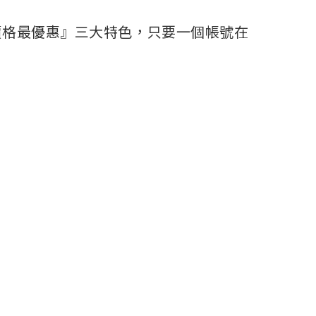
價格最優惠』三大特色，只要一個帳號在