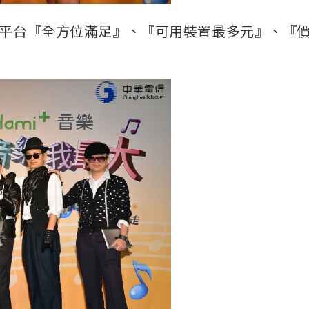
一個平台『全方位滿足』、『可用裝置最多元』、『