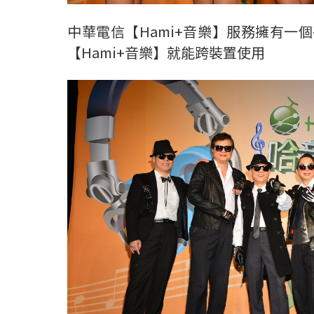
中華電信【Hami+音樂】服務擁有
【Hami+音樂】就能跨裝置使用