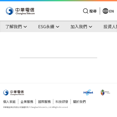
搜尋
EN
了解我們
ESG永續
加入我們
投資人
個人家庭
企業服務
國際服務
科技研發
關於我們