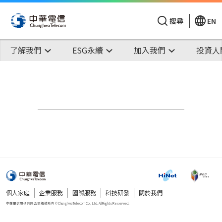
搜尋
EN
了解我們
ESG永續
加入我們
投資人
個人家庭
企業服務
國際服務
科技研發
關於我們