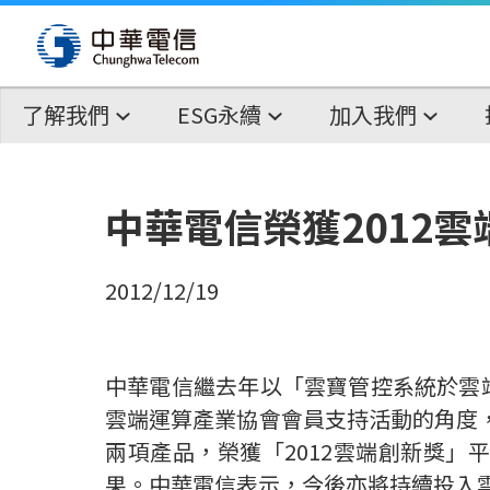
了解我們
ESG永續
加入我們
中華電信榮獲2012
2012/12/19
中華電信繼去年以「雲寶管控系統於雲
雲端運算產業協會會員支持活動的角度，
兩項產品，榮獲「2012雲端創新獎
果。中華電信表示，今後亦將持續投入