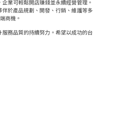
，企業可輕鬆開店賺錢並永續經營管理。
夥伴於產品規劃、開發、行銷、維護等多
端商機。
提升服務品質的持續努力。希望以成功的台