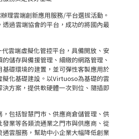
辦理雲端創新應用服務/平台選拔活動。
。透過雲端協會的平台，成功的將國內最
造的新一代雲端虛擬化管控平台，具備開放、安
賴的儲存與備援管理、細緻的網路管理、
用基礎環境的建置，並可彈性客製應用於
基礎建設。以Virtuoso為基礎的雲
龍整體解決方案，提供軟硬體一次到位、隨插即
務，包括智慧門市、供應商倉儲管理、供
批發業等各類流通業之門市與供應商、從
流通雲服務，幫助中小企業大幅降低創業