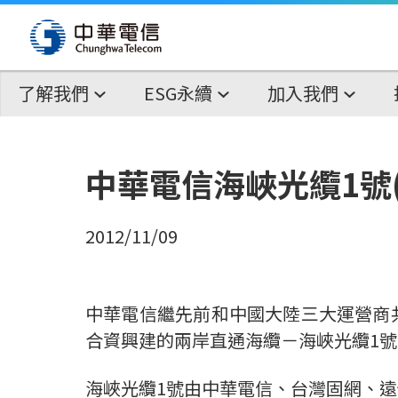
了解我們
ESG永續
加入我們
中華電信海峽光纜1號
2012/11/09
中華電信繼先前和中國大陸三大運營商
合資興建的兩岸直通海纜－海峽光纜1號
海峽光纜1號由中華電信、台灣固網、