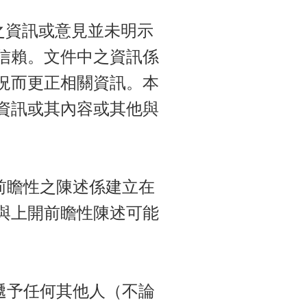
之資訊或意見並未明示
信賴。文件中之資訊係
況而更正相關資訊。本
資訊或其內容或其他與
瞻性之陳述係建立在
與上開前瞻性陳述可能
予任何其他人（不論