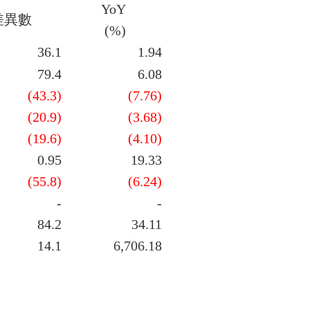
YoY
差異數
(%)
36.1
1.94
79.4
6.08
(43.3)
(7.76)
(20.9)
(3.68)
(19.6)
(4.10)
0.95
19.33
(55.8)
(6.24)
-
-
84.2
34.11
14.1
6,706.18