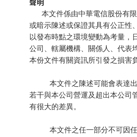
聲明
本文件係由中華電信股份有限
或暗示陳述或保證其具有公正性
以發布時點之環境變動為考量，
公司、轄屬機構、關係人、代表
本份文件有關資訊所引發之損害
本文件之陳述可能會表達出本
若干與本公司營運及超出本公司
有很大的差異。
本文件之任一部分不可因任何