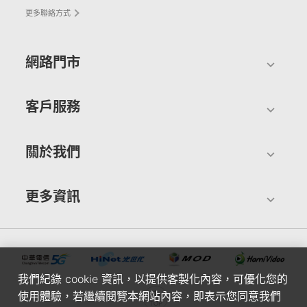
更多聯絡方式
網路門市
客戶服務
關於我們
更多資訊
我們紀錄 cookie 資訊，以提供客製化內容，可優化您的
使用體驗，若繼續閱覽本網站內容，即表示您同意我們